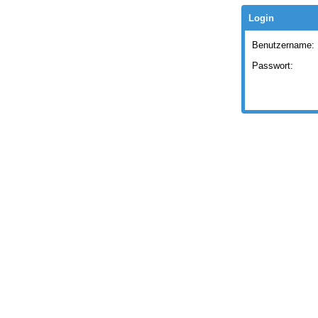
Login
Benutzername:
Passwort: